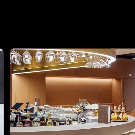
E INSPIRO