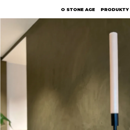
O STONE AGE
PRODUKTY