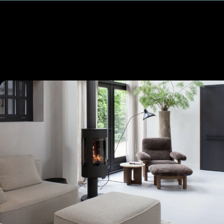
NECHTE S